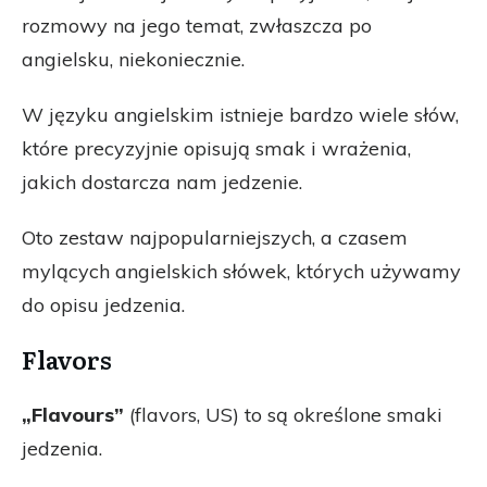
rozmowy na jego temat, zwłaszcza po
angielsku, niekoniecznie.
W języku angielskim istnieje bardzo wiele słów,
które precyzyjnie opisują smak i wrażenia,
jakich dostarcza nam jedzenie.
Oto zestaw najpopularniejszych, a czasem
mylących angielskich słówek, których używamy
do opisu jedzenia.
Flavors
„Flavours”
(flavors, US) to są określone smaki
jedzenia.