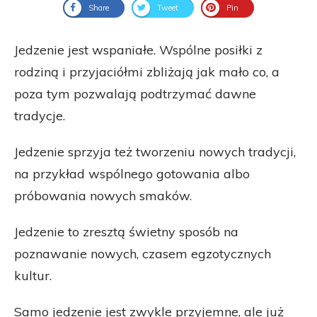
Share
Tweet
Pin
Jedzenie jest wspaniałe. Wspólne posiłki z
rodziną i przyjaciółmi zbliżają jak mało co, a
poza tym pozwalają podtrzymać dawne
tradycje.
Jedzenie sprzyja też tworzeniu nowych tradycji,
na przykład wspólnego gotowania albo
próbowania nowych smaków.
Jedzenie to zresztą świetny sposób na
poznawanie nowych, czasem egzotycznych
kultur.
Samo jedzenie jest zwykle przyjemne, ale już