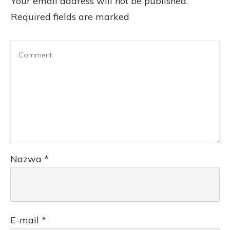
Your email address will not be published.
Required fields are marked
Nazwa
*
E-mail
*