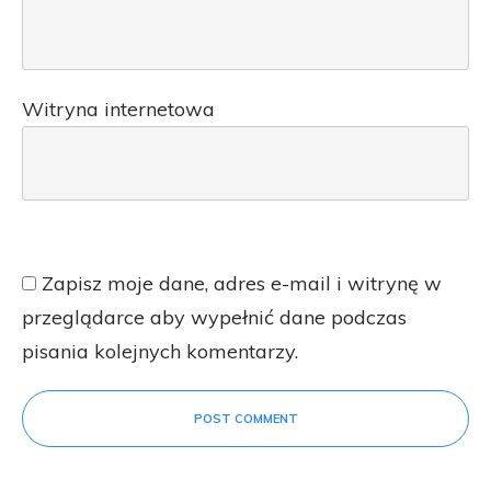
Witryna internetowa
Zapisz moje dane, adres e-mail i witrynę w
przeglądarce aby wypełnić dane podczas
pisania kolejnych komentarzy.
POST COMMENT