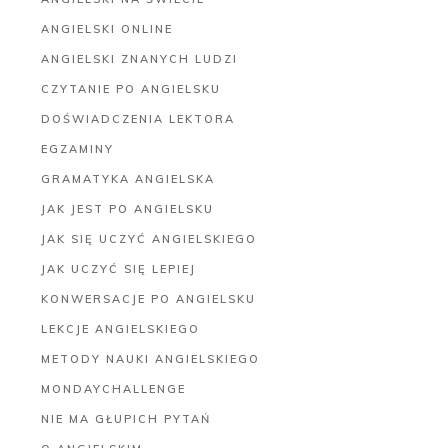
ANGIELSKI ONLINE
ANGIELSKI ZNANYCH LUDZI
CZYTANIE PO ANGIELSKU
DOŚWIADCZENIA LEKTORA
EGZAMINY
GRAMATYKA ANGIELSKA
JAK JEST PO ANGIELSKU
JAK SIĘ UCZYĆ ANGIELSKIEGO
JAK UCZYĆ SIĘ LEPIEJ
KONWERSACJE PO ANGIELSKU
LEKCJE ANGIELSKIEGO
METODY NAUKI ANGIELSKIEGO
MONDAYCHALLENGE
NIE MA GŁUPICH PYTAŃ