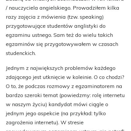
/ nauczyciela angielskiego. Prowadziłem kilka
razy zajęcia z mówienia (tzw. speaking)
przygotowujące studentów anglistyki do
egzaminu ustnego. Sam też do wielu takich
egzaminów się przygotowywałem w czasach
studenckich.
Jednym z największych problemów każdego
zdającego jest utknięcie w koleinie. O co chodzi?
O to, że podczas rozmowy z egzaminatorem na
bardzo szeroki temat (powiedzmy: rolę internetu
w naszym życiu) kandydat mówi ciągle o
jednym jego aspekcie (na przykład: tylko
zagrożenia internetu). W stresie