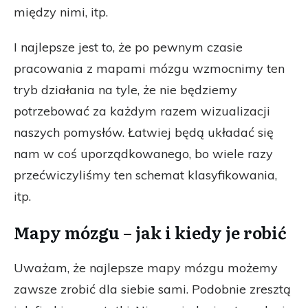
między nimi, itp.
I najlepsze jest to, że po pewnym czasie
pracowania z mapami mózgu wzmocnimy ten
tryb działania na tyle, że nie będziemy
potrzebować za każdym razem wizualizacji
naszych pomysłów. Łatwiej będą układać się
nam w coś uporządkowanego, bo wiele razy
przećwiczyliśmy ten schemat klasyfikowania,
itp.
Mapy mózgu – jak i kiedy je robić
Uważam, że najlepsze mapy mózgu możemy
zawsze zrobić dla siebie sami. Podobnie zresztą