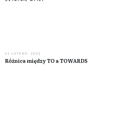
21 LUTEGO, 2022
Różnica między TO a TOWARDS