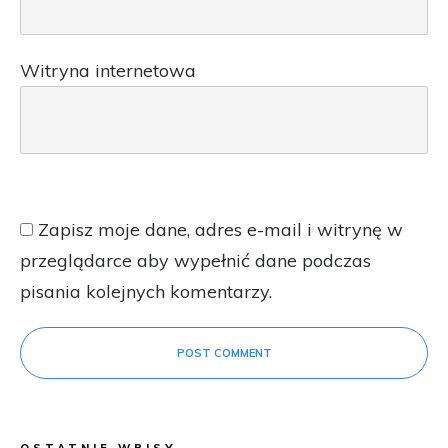
Witryna internetowa
Zapisz moje dane, adres e-mail i witrynę w
przeglądarce aby wypełnić dane podczas
pisania kolejnych komentarzy.
POST COMMENT
OSTATNIE WPISY