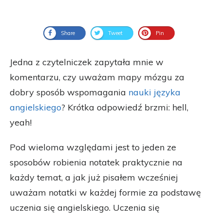
Share
Tweet
Pin
Jedna z czytelniczek zapytała mnie w
komentarzu, czy uważam mapy mózgu za
dobry sposób wspomagania
nauki języka
angielskiego
? Krótka odpowiedź brzmi: hell,
yeah!
Pod wieloma względami jest to jeden ze
sposobów robienia notatek praktycznie na
każdy temat, a jak już pisałem wcześniej
uważam notatki w każdej formie za podstawę
uczenia się angielskiego. Uczenia się