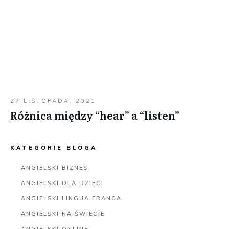
27 LISTOPADA, 2021
Różnica między “hear” a “listen”
KATEGORIE BLOGA
ANGIELSKI BIZNES
ANGIELSKI DLA DZIECI
ANGIELSKI LINGUA FRANCA
ANGIELSKI NA ŚWIECIE
ANGIELSKI ONLINE