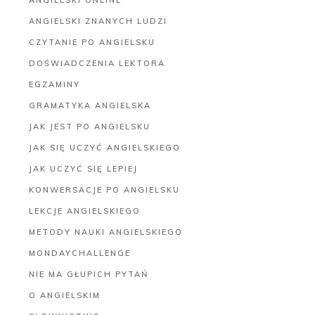
ANGIELSKI ZNANYCH LUDZI
CZYTANIE PO ANGIELSKU
DOŚWIADCZENIA LEKTORA
EGZAMINY
GRAMATYKA ANGIELSKA
JAK JEST PO ANGIELSKU
JAK SIĘ UCZYĆ ANGIELSKIEGO
JAK UCZYĆ SIĘ LEPIEJ
KONWERSACJE PO ANGIELSKU
LEKCJE ANGIELSKIEGO
METODY NAUKI ANGIELSKIEGO
MONDAYCHALLENGE
NIE MA GŁUPICH PYTAŃ
O ANGIELSKIM