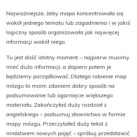
Najważniejsze, żeby mapa koncentrowała się
wokół jednego tematu lub zagadnienia i w jakiś
logiczny sposób organizowała jak najwięcej
informacji wokół niego.
Tu jest dość istotny moment – najpierw musimy
mieć dużo informacji, a dopiero potem je
będziemy porządkować. Dlatego robienie map
mózgu to moim zdaniem dobry sposób na
podsumowanie lub ogarnięcie większego
materiału. Zakończyłaś duży rozdział z
angielskiego – podsumuj słownictwo w formie
mapy mózgu. Przeczytałeś duży tekst z
mnóstwem nowych pojęć – spróbuj przedstawić