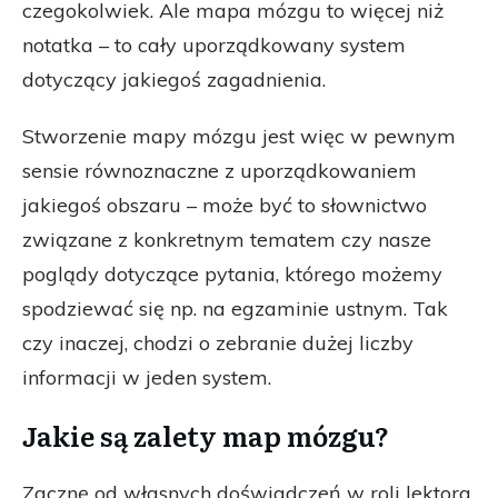
czegokolwiek. Ale mapa mózgu to więcej niż
notatka – to cały uporządkowany system
dotyczący jakiegoś zagadnienia.
Stworzenie mapy mózgu jest więc w pewnym
sensie równoznaczne z uporządkowaniem
jakiegoś obszaru – może być to słownictwo
związane z konkretnym tematem czy nasze
poglądy dotyczące pytania, którego możemy
spodziewać się np. na egzaminie ustnym. Tak
czy inaczej, chodzi o zebranie dużej liczby
informacji w jeden system.
Jakie są zalety map mózgu?
Zacznę od własnych doświadczeń w roli lektora