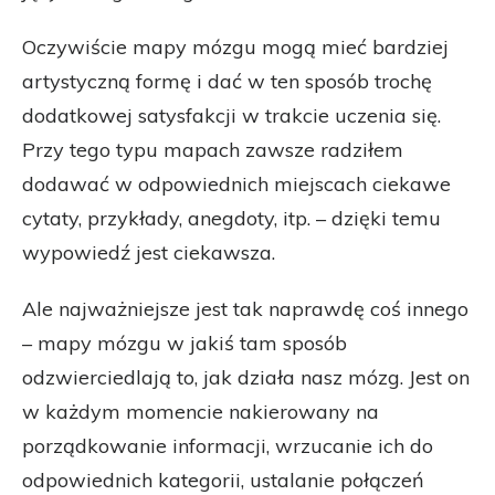
Oczywiście mapy mózgu mogą mieć bardziej
artystyczną formę i dać w ten sposób trochę
dodatkowej satysfakcji w trakcie uczenia się.
Przy tego typu mapach zawsze radziłem
dodawać w odpowiednich miejscach ciekawe
cytaty, przykłady, anegdoty, itp. – dzięki temu
wypowiedź jest ciekawsza.
Ale najważniejsze jest tak naprawdę coś innego
– mapy mózgu w jakiś tam sposób
odzwierciedlają to, jak działa nasz mózg. Jest on
w każdym momencie nakierowany na
porządkowanie informacji, wrzucanie ich do
odpowiednich kategorii, ustalanie połączeń