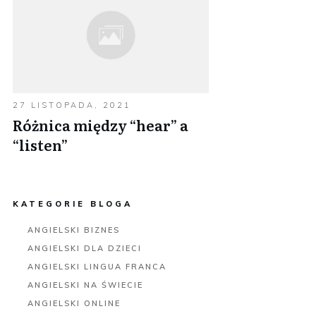
27 LISTOPADA, 2021
Różnica między “hear” a
“listen”
KATEGORIE BLOGA
ANGIELSKI BIZNES
ANGIELSKI DLA DZIECI
ANGIELSKI LINGUA FRANCA
ANGIELSKI NA ŚWIECIE
ANGIELSKI ONLINE