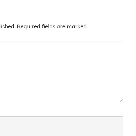
ished.
Required fields are marked