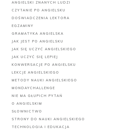
ANGIELSKI ZNANYCH LUDZI
CZYTANIE PO ANGIELSKU
DOŚWIADCZENIA LEKTORA
EGZAMINY
GRAMATYKA ANGIELSKA
JAK JEST PO ANGIELSKU
JAK SIĘ UCZYĆ ANGIELSKIEGO
JAK UCZYĆ SIĘ LEPIEJ
KONWERSACJE PO ANGIELSKU
LEKCJE ANGIELSKIEGO
METODY NAUKI ANGIELSKIEGO
MONDAYCHALLENGE
NIE MA GŁUPICH PYTAŃ
O ANGIELSKIM
SŁOWNICTWO
STRONY DO NAUKI ANGIELSKIEGO
TECHNOLOGIA I EDUKACJA