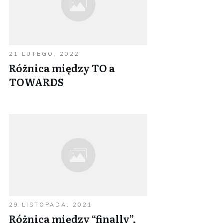
21 LUTEGO, 2022
Różnica między TO a
TOWARDS
29 LISTOPADA, 2021
Różnica między “finally”,