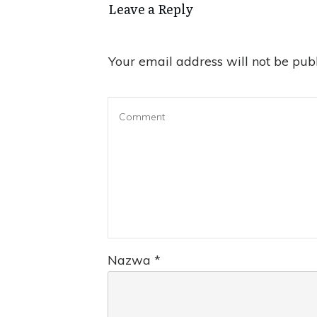
Leave a Reply
Your email address will not be publ
Nazwa
*