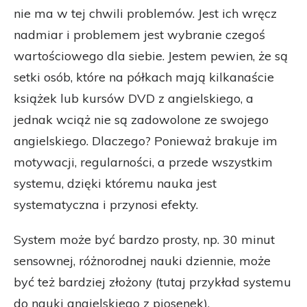
nie ma w tej chwili problemów. Jest ich wręcz
nadmiar i problemem jest wybranie czegoś
wartościowego dla siebie. Jestem pewien, że są
setki osób, które na półkach mają kilkanaście
książek lub kursów DVD z angielskiego, a
jednak wciąż nie są zadowolone ze swojego
angielskiego. Dlaczego? Ponieważ brakuje im
motywacji, regularności, a przede wszystkim
systemu, dzięki któremu nauka jest
systematyczna i przynosi efekty.
System może być bardzo prosty, np. 30 minut
sensownej, różnorodnej nauki dziennie, może
być też bardziej złożony (tutaj przykład systemu
do nauki angielskiego z piosenek).