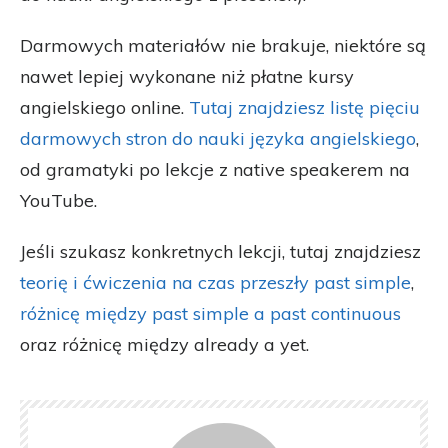
Darmowych materiałów nie brakuje, niektóre są
nawet lepiej wykonane niż płatne kursy
angielskiego online.
Tutaj znajdziesz listę pięciu
darmowych stron do nauki języka angielskiego
,
od gramatyki po lekcje z native speakerem na
YouTube.
Jeśli szukasz konkretnych lekcji, tutaj znajdziesz
teorię i ćwiczenia na czas przeszły past simple
,
różnicę między past simple a past continuous
oraz różnicę między already a yet.