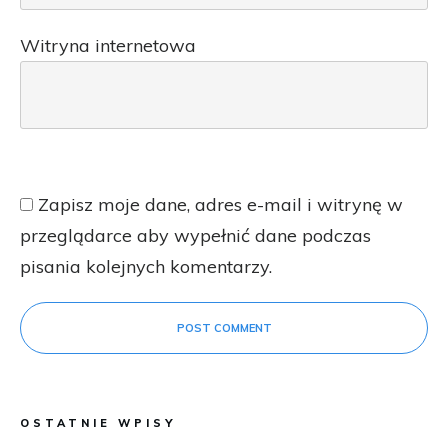
Witryna internetowa
Zapisz moje dane, adres e-mail i witrynę w
przeglądarce aby wypełnić dane podczas
pisania kolejnych komentarzy.
POST COMMENT
OSTATNIE WPISY