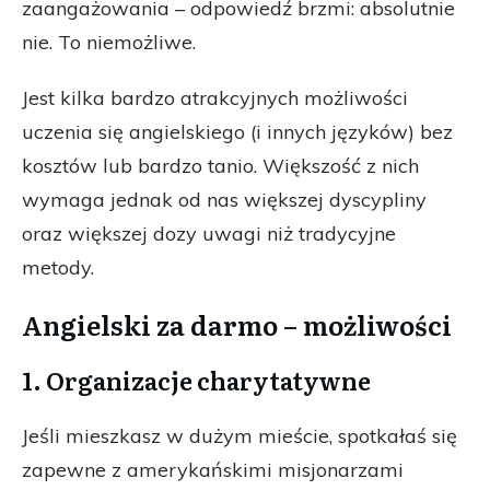
zaangażowania – odpowiedź brzmi: absolutnie
nie. To niemożliwe.
Jest kilka bardzo atrakcyjnych możliwości
uczenia się angielskiego (i innych języków) bez
kosztów lub bardzo tanio. Większość z nich
wymaga jednak od nas większej dyscypliny
oraz większej dozy uwagi niż tradycyjne
metody.
Angielski za darmo – możliwości
1. Organizacje charytatywne
Jeśli mieszkasz w dużym mieście, spotkałaś się
zapewne z amerykańskimi misjonarzami