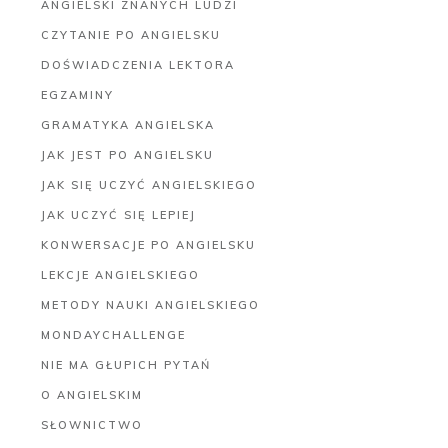
ANGIELSKI ZNANYCH LUDZI
CZYTANIE PO ANGIELSKU
DOŚWIADCZENIA LEKTORA
EGZAMINY
GRAMATYKA ANGIELSKA
JAK JEST PO ANGIELSKU
JAK SIĘ UCZYĆ ANGIELSKIEGO
JAK UCZYĆ SIĘ LEPIEJ
KONWERSACJE PO ANGIELSKU
LEKCJE ANGIELSKIEGO
METODY NAUKI ANGIELSKIEGO
MONDAYCHALLENGE
NIE MA GŁUPICH PYTAŃ
O ANGIELSKIM
SŁOWNICTWO