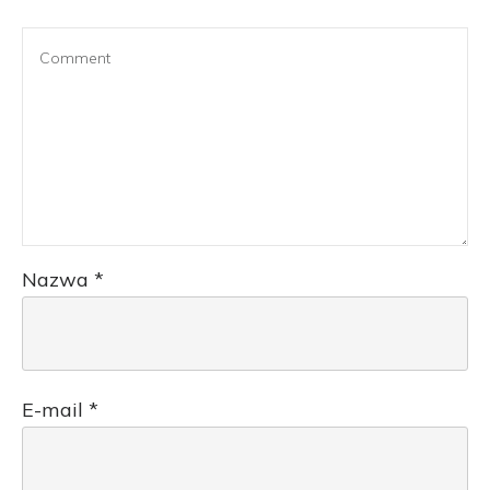
Nazwa
*
E-mail
*