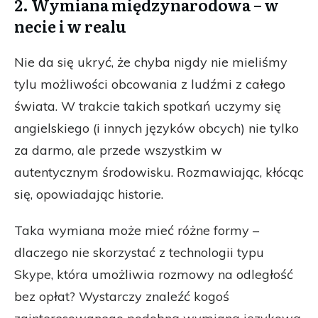
2. Wymiana międzynarodowa – w
necie i w realu
Nie da się ukryć, że chyba nigdy nie mieliśmy
tylu możliwości obcowania z ludźmi z całego
świata. W trakcie takich spotkań uczymy się
angielskiego (i innych języków obcych) nie tylko
za darmo, ale przede wszystkim w
autentycznym środowisku. Rozmawiając, kłócąc
się, opowiadając historie.
Taka wymiana może mieć różne formy –
dlaczego nie skorzystać z technologii typu
Skype, która umożliwia rozmowy na odległość
bez opłat? Wystarczy znaleźć kogoś