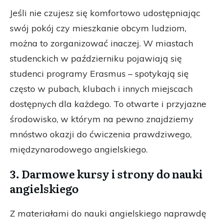
Jeśli nie czujesz się komfortowo udostępniając
swój pokój czy mieszkanie obcym ludziom,
można to zorganizować inaczej. W miastach
studenckich w październiku pojawiają się
studenci programy Erasmus – spotykają się
często w pubach, klubach i innych miejscach
dostępnych dla każdego. To otwarte i przyjazne
środowisko, w którym na pewno znajdziemy
mnóstwo okazji do ćwiczenia prawdziwego,
międzynarodowego angielskiego.
3. Darmowe kursy i strony do nauki
angielskiego
Z materiałami do nauki angielskiego naprawdę