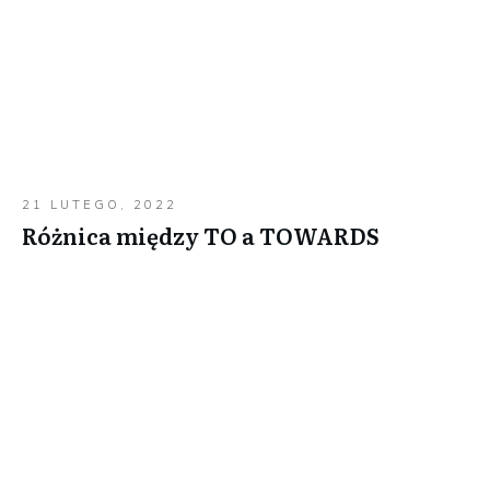
21 LUTEGO, 2022
Różnica między TO a TOWARDS