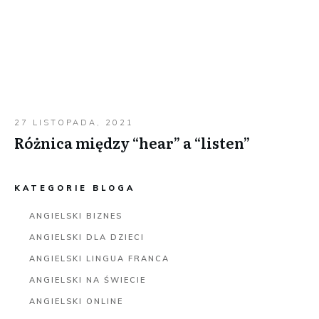
27 LISTOPADA, 2021
Różnica między “hear” a “listen”
KATEGORIE BLOGA
ANGIELSKI BIZNES
ANGIELSKI DLA DZIECI
ANGIELSKI LINGUA FRANCA
ANGIELSKI NA ŚWIECIE
ANGIELSKI ONLINE