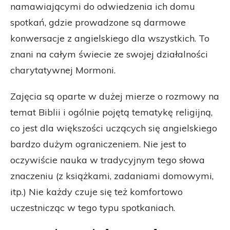
namawiającymi do odwiedzenia ich domu
spotkań, gdzie prowadzone są darmowe
konwersacje z angielskiego dla wszystkich. To
znani na całym świecie ze swojej działalności
charytatywnej Mormoni.
Zajęcia są oparte w dużej mierze o rozmowy na
temat Biblii i ogólnie pojętą tematykę religijną,
co jest dla większości uczących się angielskiego
bardzo dużym ograniczeniem. Nie jest to
oczywiście nauka w tradycyjnym tego słowa
znaczeniu (z książkami, zadaniami domowymi,
itp.) Nie każdy czuje się też komfortowo
uczestnicząc w tego typu spotkaniach.