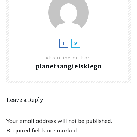
About the author
planetaangielskiego
Leave a Reply
Your email address will not be published.
Required fields are marked