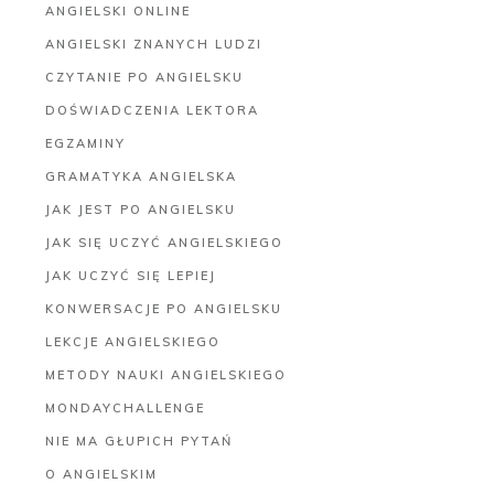
ANGIELSKI ONLINE
ANGIELSKI ZNANYCH LUDZI
CZYTANIE PO ANGIELSKU
DOŚWIADCZENIA LEKTORA
EGZAMINY
GRAMATYKA ANGIELSKA
JAK JEST PO ANGIELSKU
JAK SIĘ UCZYĆ ANGIELSKIEGO
JAK UCZYĆ SIĘ LEPIEJ
KONWERSACJE PO ANGIELSKU
LEKCJE ANGIELSKIEGO
METODY NAUKI ANGIELSKIEGO
MONDAYCHALLENGE
NIE MA GŁUPICH PYTAŃ
O ANGIELSKIM