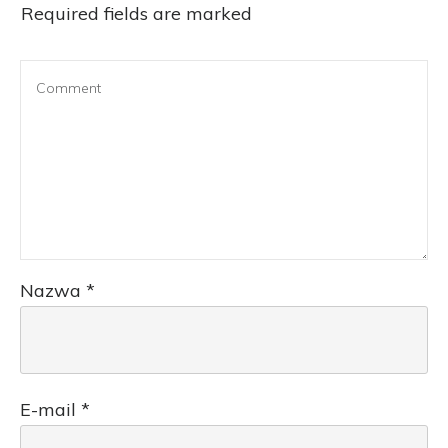
Required fields are marked
Nazwa
*
E-mail
*