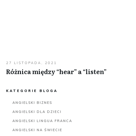
27 LISTOPADA, 2021
Różnica między “hear” a “listen”
KATEGORIE BLOGA
ANGIELSKI BIZNES
ANGIELSKI DLA DZIECI
ANGIELSKI LINGUA FRANCA
ANGIELSKI NA ŚWIECIE