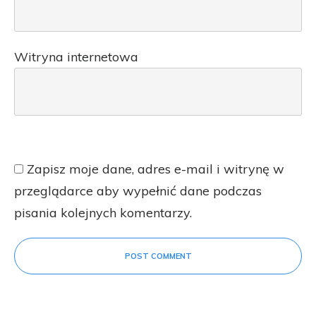
Witryna internetowa
Zapisz moje dane, adres e-mail i witrynę w
przeglądarce aby wypełnić dane podczas
pisania kolejnych komentarzy.
POST COMMENT