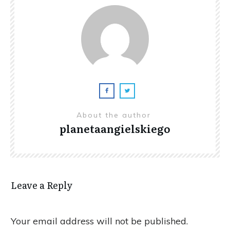
About the author
planetaangielskiego
Leave a Reply
Your email address will not be published.