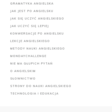
GRAMATYKA ANGIELSKA
JAK JEST PO ANGIELSKU
JAK SIĘ UCZYĆ ANGIELSKIEGO
JAK UCZYĆ SIĘ LEPIEJ
KONWERSACJE PO ANGIELSKU
LEKCJE ANGIELSKIEGO
METODY NAUKI ANGIELSKIEGO
MONDAYCHALLENGE
NIE MA GŁUPICH PYTAŃ
O ANGIELSKIM
SŁOWNICTWO
STRONY DO NAUKI ANGIELSKIEGO
TECHNOLOGIA I EDUKACJA