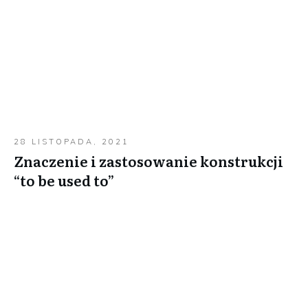
28 LISTOPADA, 2021
Znaczenie i zastosowanie konstrukcji
“to be used to”