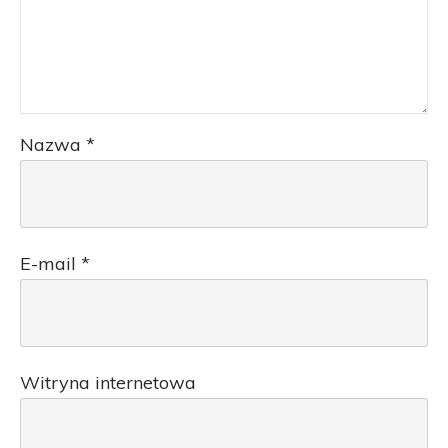
Nazwa
*
E-mail
*
Witryna internetowa