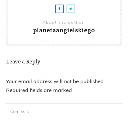
About the author
planetaangielskiego
Leave a Reply
Your email address will not be published.
Required fields are marked