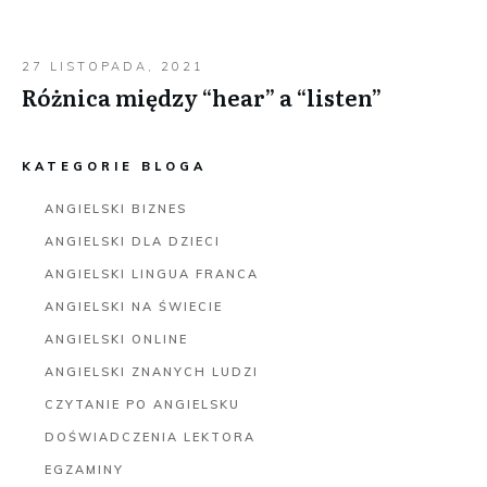
27 LISTOPADA, 2021
Różnica między “hear” a “listen”
KATEGORIE BLOGA
ANGIELSKI BIZNES
ANGIELSKI DLA DZIECI
ANGIELSKI LINGUA FRANCA
ANGIELSKI NA ŚWIECIE
ANGIELSKI ONLINE
ANGIELSKI ZNANYCH LUDZI
CZYTANIE PO ANGIELSKU
DOŚWIADCZENIA LEKTORA
EGZAMINY