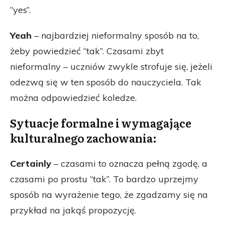
“yes”.
Yeah
– najbardziej nieformalny sposób na to,
żeby powiedzieć “tak”. Czasami zbyt
nieformalny – uczniów zwykle strofuje się, jeżeli
odezwą się w ten sposób do nauczyciela. Tak
można odpowiedzieć koledze.
Sytuacje formalne i wymagające
kulturalnego zachowania:
Certainly
– czasami to oznacza pełną zgodę, a
czasami po prostu “tak”. To bardzo uprzejmy
sposób na wyrażenie tego, że zgadzamy się na
przykład na jakąś propozycję.