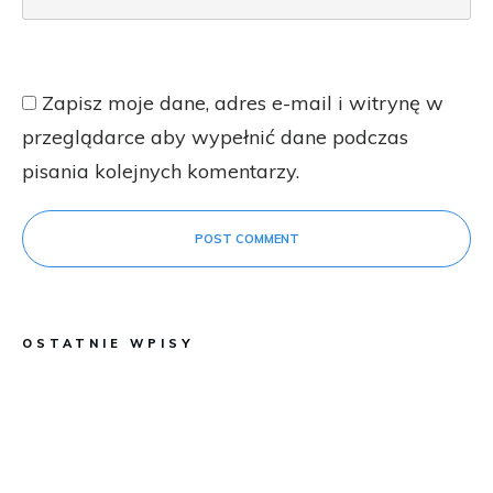
Zapisz moje dane, adres e-mail i witrynę w
przeglądarce aby wypełnić dane podczas
pisania kolejnych komentarzy.
POST COMMENT
OSTATNIE WPISY