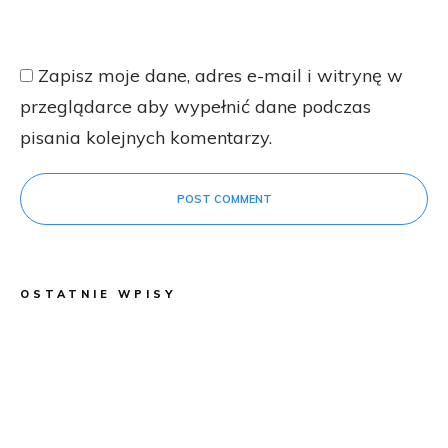
Zapisz moje dane, adres e-mail i witrynę w
przeglądarce aby wypełnić dane podczas
pisania kolejnych komentarzy.
POST COMMENT
OSTATNIE WPISY