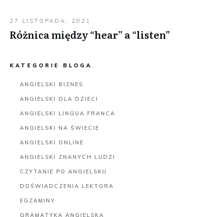
27 LISTOPADA, 2021
Różnica między “hear” a “listen”
KATEGORIE BLOGA
ANGIELSKI BIZNES
ANGIELSKI DLA DZIECI
ANGIELSKI LINGUA FRANCA
ANGIELSKI NA ŚWIECIE
ANGIELSKI ONLINE
ANGIELSKI ZNANYCH LUDZI
CZYTANIE PO ANGIELSKU
DOŚWIADCZENIA LEKTORA
EGZAMINY
GRAMATYKA ANGIELSKA