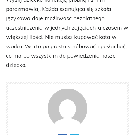
porozmawiaj. Każda szanująca się szkoła
językowa daje możliwość bezpłatnego
uczestniczenia w jednych zajęciach, a czasem w
większej ilości. Nie musisz kupować kota w
worku. Warto po prostu spróbować i posłuchać,
co ma po wszystkim do powiedzenia nasze
dziecko.