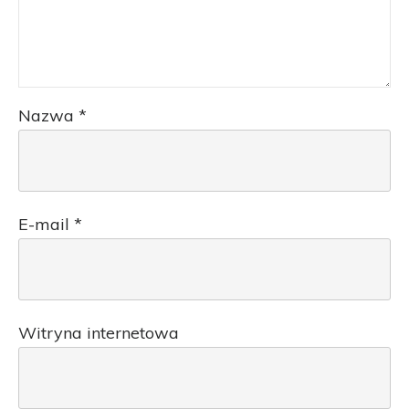
Nazwa
*
E-mail
*
Witryna internetowa