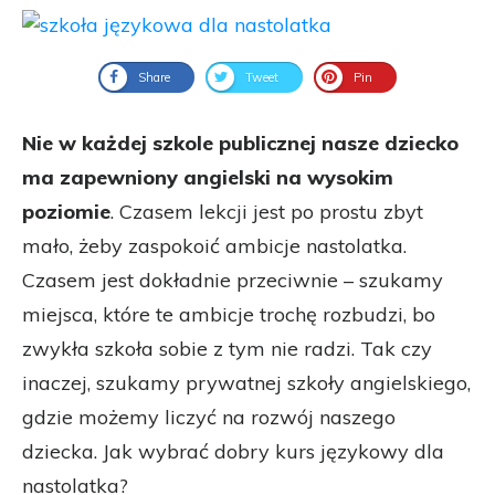
Share
Tweet
Pin
Nie w każdej szkole publicznej nasze dziecko
ma zapewniony angielski na wysokim
poziomie
. Czasem lekcji jest po prostu zbyt
mało, żeby zaspokoić ambicje nastolatka.
Czasem jest dokładnie przeciwnie – szukamy
miejsca, które te ambicje trochę rozbudzi, bo
zwykła szkoła sobie z tym nie radzi. Tak czy
inaczej, szukamy prywatnej szkoły angielskiego,
gdzie możemy liczyć na rozwój naszego
dziecka. Jak wybrać dobry kurs językowy dla
nastolatka?