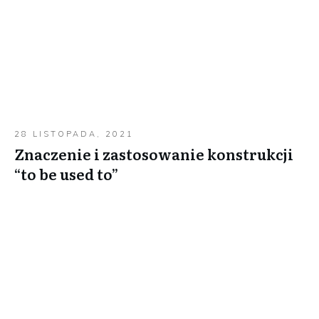
28 LISTOPADA, 2021
Znaczenie i zastosowanie konstrukcji
“to be used to”