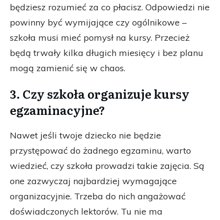
będziesz rozumieć za co płacisz. Odpowiedzi nie
powinny być wymijające czy ogólnikowe –
szkoła musi mieć pomysł na kursy. Przecież
będą trwały kilka długich miesięcy i bez planu
mogą zamienić się w chaos.
3. Czy szkoła organizuje kursy
egzaminacyjne?
Nawet jeśli twoje dziecko nie będzie
przystępować do żadnego egzaminu, warto
wiedzieć, czy szkoła prowadzi takie zajęcia. Są
one zazwyczaj najbardziej wymagające
organizacyjnie. Trzeba do nich angażować
doświadczonych lektorów. Tu nie ma