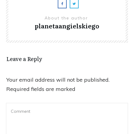
About the author
planetaangielskiego
Leave a Reply
Your email address will not be published.
Required fields are marked