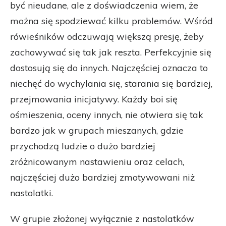
być nieudane, ale z doświadczenia wiem, że
można się spodziewać kilku problemów. Wśród
rówieśników odczuwają większą presję, żeby
zachowywać się tak jak reszta. Perfekcyjnie się
dostosują się do innych. Najczęściej oznacza to
niechęć do wychylania się, starania się bardziej,
przejmowania inicjatywy. Każdy boi się
ośmieszenia, oceny innych, nie otwiera się tak
bardzo jak w grupach mieszanych, gdzie
przychodzą ludzie o dużo bardziej
zróżnicowanym nastawieniu oraz celach,
najczęściej dużo bardziej zmotywowani niż
nastolatki.
W grupie złożonej wyłącznie z nastolatków