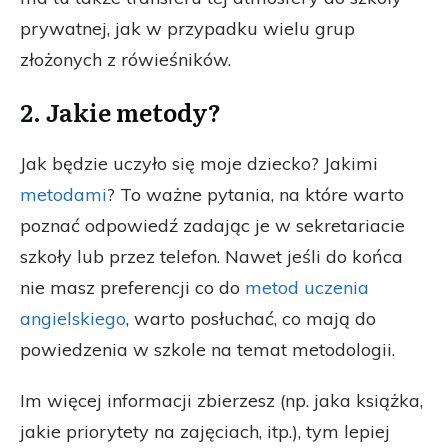
prywatnej, jak w przypadku wielu grup
złożonych z rówieśników.
2. Jakie
metody
?
Jak będzie uczyło się moje dziecko? Jakimi
metodami
? To ważne pytania, na które warto
poznać odpowiedź zadając je w sekretariacie
szkoły lub przez telefon. Nawet jeśli do końca
nie masz preferencji co do
metod uczenia
angielskiego
, warto posłuchać, co mają do
powiedzenia w szkole na temat metodologii.
Im więcej informacji zbierzesz (np. jaka książka,
jakie priorytety na zajęciach, itp.), tym lepiej