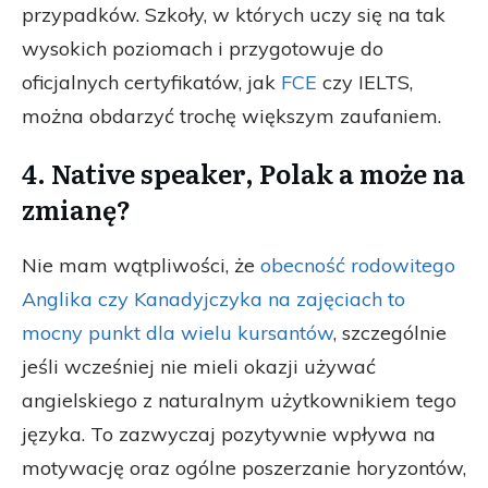
przypadków. Szkoły, w których uczy się na tak
wysokich poziomach i przygotowuje do
oficjalnych certyfikatów, jak
FCE
czy IELTS,
można obdarzyć trochę większym zaufaniem.
4. Native speaker, Polak a może na
zmianę?
Nie mam wątpliwości, że
obecność rodowitego
Anglika czy Kanadyjczyka na zajęciach to
mocny punkt dla wielu kursantów
, szczególnie
jeśli wcześniej nie mieli okazji używać
angielskiego z naturalnym użytkownikiem tego
języka. To zazwyczaj pozytywnie wpływa na
motywację oraz ogólne poszerzanie horyzontów,