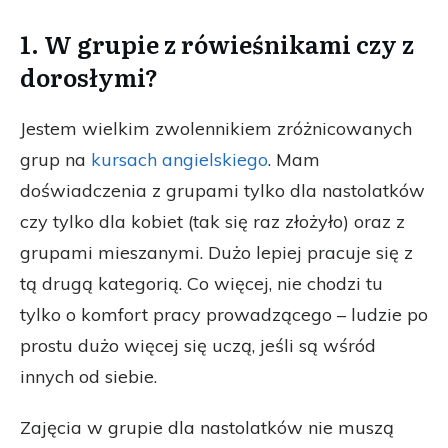
1. W grupie z rówieśnikami czy z
dorosłymi?
Jestem wielkim zwolennikiem zróżnicowanych
grup na
kursach angielskiego
. Mam
doświadczenia z grupami tylko dla nastolatków
czy tylko dla kobiet (tak się raz złożyło) oraz z
grupami mieszanymi. Dużo lepiej pracuje się z
tą drugą kategorią. Co więcej, nie chodzi tu
tylko o komfort pracy prowadzącego – ludzie po
prostu dużo więcej się uczą, jeśli są wśród
innych od siebie.
Zajęcia w grupie dla nastolatków nie muszą