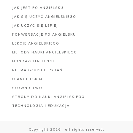
JAK JEST PO ANGIELSKU
JAK SIĘ UCZYĆ ANGIELSKIEGO
JAK UCZYĆ SIĘ LEPIEJ
KONWERSACJE PO ANGIELSKU
LEKCJE ANGIELSKIEGO
METODY NAUKI ANGIELSKIEGO
MONDAYCHALLENGE
NIE MA GŁUPICH PYTAŃ
O ANGIELSKIM
SŁOWNICTWO
STRONY DO NAUKI ANGIELSKIEGO
TECHNOLOGIA I EDUKACJA
Copyright
2026
, all rights reserved.