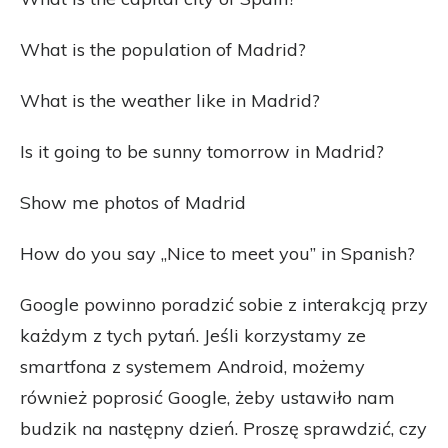
What is the population of Madrid?
What is the weather like in Madrid?
Is it going to be sunny tomorrow in Madrid?
Show me photos of Madrid
How do you say „Nice to meet you” in Spanish?
Google powinno poradzić sobie z interakcją przy
każdym z tych pytań. Jeśli korzystamy ze
smartfona z systemem Android, możemy
również poprosić Google, żeby ustawiło nam
budzik na następny dzień. Proszę sprawdzić, czy