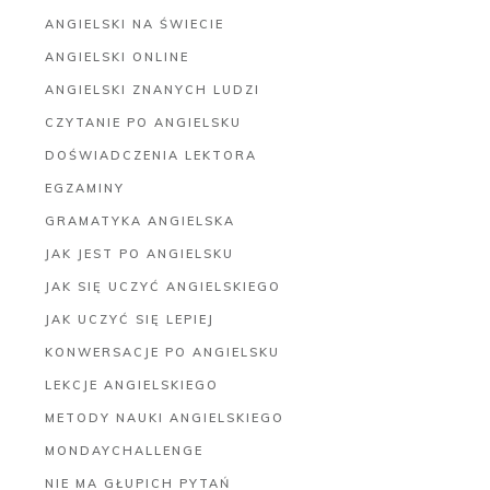
ANGIELSKI NA ŚWIECIE
ANGIELSKI ONLINE
ANGIELSKI ZNANYCH LUDZI
CZYTANIE PO ANGIELSKU
DOŚWIADCZENIA LEKTORA
EGZAMINY
GRAMATYKA ANGIELSKA
JAK JEST PO ANGIELSKU
JAK SIĘ UCZYĆ ANGIELSKIEGO
JAK UCZYĆ SIĘ LEPIEJ
KONWERSACJE PO ANGIELSKU
LEKCJE ANGIELSKIEGO
METODY NAUKI ANGIELSKIEGO
MONDAYCHALLENGE
NIE MA GŁUPICH PYTAŃ