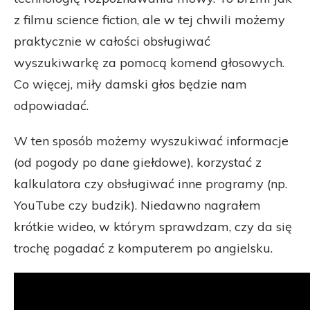
z filmu science fiction, ale w tej chwili możemy
praktycznie w całości obsługiwać
wyszukiwarkę za pomocą komend głosowych.
Co więcej, miły damski głos będzie nam
odpowiadać.
W ten sposób możemy wyszukiwać informacje
(od pogody po dane giełdowe), korzystać z
kalkulatora czy obsługiwać inne programy (np.
YouTube czy budzik). Niedawno nagrałem
krótkie wideo, w którym sprawdzam, czy da się
trochę pogadać z komputerem po angielsku.