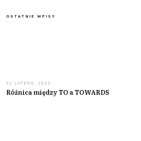
OSTATNIE WPISY
21 LUTEGO, 2022
Różnica między TO a TOWARDS