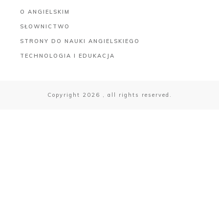
O ANGIELSKIM
SŁOWNICTWO
STRONY DO NAUKI ANGIELSKIEGO
TECHNOLOGIA I EDUKACJA
Copyright
2026
, all rights reserved.