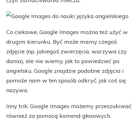
czyli zdmuchiwania mlecza.
Co ciekawe, Google Images można też użyć w
drugim kierunku. Być może mamy czegoś
zdjęcie (np. jakiegoś zwierzęcia, warzywa czy
dania), ale nie wiemy, jak to powiedzieć po
angielsku. Google znajdzie podobne zdjęcia i
pomoże nam w ten sposób odkryć, jak coś się
nazywa.
Inny trik: Google Images możemy przeszukiwać
również za pomocą komend głosowych.