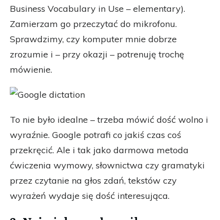
Business Vocabulary in Use – elementary).
Zamierzam go przeczytać do mikrofonu.
Sprawdzimy, czy komputer mnie dobrze
zrozumie i – przy okazji – potrenuję trochę
mówienie.
To nie było idealne – trzeba mówić dość wolno i
wyraźnie. Google potrafi co jakiś czas coś
przekręcić. Ale i tak jako darmowa metoda
ćwiczenia wymowy, słownictwa czy gramatyki
przez czytanie na głos zdań, tekstów czy
wyrażeń wydaje się dość interesująca.