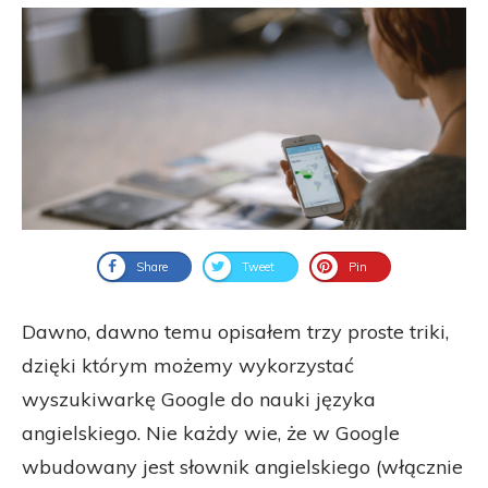
Share
Tweet
Pin
Dawno, dawno temu opisałem trzy proste triki,
dzięki którym możemy wykorzystać
wyszukiwarkę Google do nauki języka
angielskiego. Nie każdy wie, że w Google
wbudowany jest słownik angielskiego (włącznie