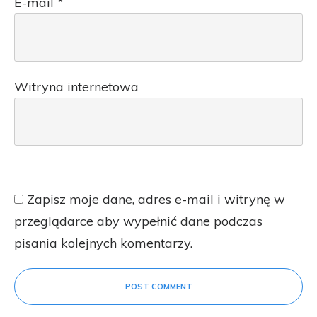
E-mail
*
Witryna internetowa
Zapisz moje dane, adres e-mail i witrynę w
przeglądarce aby wypełnić dane podczas
pisania kolejnych komentarzy.
POST COMMENT