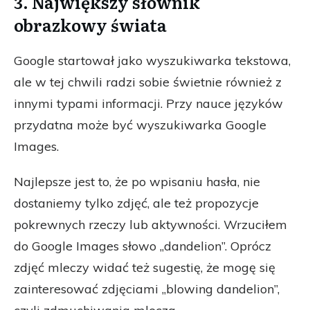
3. Największy słownik
obrazkowy świata
Google startował jako wyszukiwarka tekstowa,
ale w tej chwili radzi sobie świetnie również z
innymi typami informacji. Przy nauce języków
przydatna może być wyszukiwarka Google
Images.
Najlepsze jest to, że po wpisaniu hasła, nie
dostaniemy tylko zdjęć, ale też propozycje
pokrewnych rzeczy lub aktywności. Wrzuciłem
do Google Images słowo „dandelion”. Oprócz
zdjęć mleczy widać też sugestię, że mogę się
zainteresować zdjęciami „blowing dandelion”,