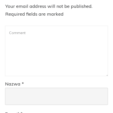
Your email address will not be published.
Required fields are marked
Nazwa
*