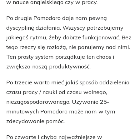
w nauce angielskiego czy w pracy.
Po drugie Pomodoro daje nam pewną
dyscyplinę działania. Wszyscy potrzebujemy
jakiegoś rytmu, żeby dobrze funkcjonować. Bez
tego rzeczy się rozłażą, nie panujemy nad nimi.
Ten prosty system porządkuje ten chaos i
zwiększa naszą produktywność.
Po trzecie warto mieć jakiś sposób oddzielenia
czasu pracy / nauki od czasu wolnego,
niezagospodarowanego. Używanie 25-
minutowych Pomodoro może nam w tym
zdecydowanie pomóc.
Po czwarte i chyba najważniejsze w