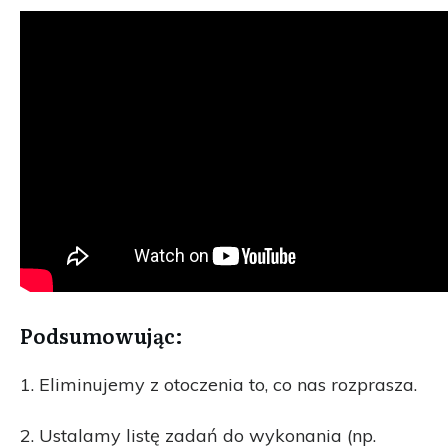
Podsumowując:
1. Eliminujemy z otoczenia to, co nas rozprasza.
2. Ustalamy listę zadań do wykonania (np.