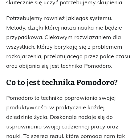
skutecznie się uczyć potrzebujemy skupienia.
Potrzebujemy również jakiegoś systemu.
Metody, dzięki której nasza nauka nie będzie
przypadkowa. Ciekawym rozwiązaniem dla
wszystkich, którzy borykają się z problemem
rozkojarzenia, przelatującego przez palce czasu
oraz obijania się jest technika Pomodoro.
Co to jest technika Pomodoro?
Pomodoro to technika poprawiania swojej
produktywności w praktycznie każdej
dziedzinie życia. Doskonale nadaje się do
usprawniania swojej codziennej pracy oraz
nauki. To szereg reguł, które pomogą nam tak