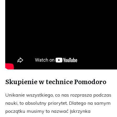
Skupienie w technice Pomodoro
Unikanie wszystkiego, co nas rozprasza podczas
nauki, to absolutny priorytet. Dlatego na samym
początku musimy to nazwać (skrzynka