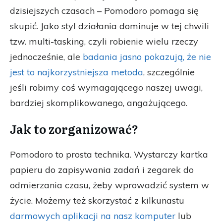
dzisiejszych czasach – Pomodoro pomaga się
skupić. Jako styl działania dominuje w tej chwili
tzw. multi-tasking, czyli robienie wielu rzeczy
jednocześnie, ale
badania jasno pokazują, że nie
jest to najkorzystniejsza metoda
, szczególnie
jeśli robimy coś wymagającego naszej uwagi,
bardziej skomplikowanego, angażującego.
Jak to zorganizować?
Pomodoro to prosta technika. Wystarczy kartka
papieru do zapisywania zadań i zegarek do
odmierzania czasu, żeby wprowadzić system w
życie. Możemy też skorzystać z kilkunastu
darmowych aplikacji na nasz komputer
lub