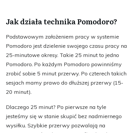
Jak działa technika Pomodoro?
Podstawowym założeniem pracy w systemie
Pomodoro jest dzielenie swojego czasu pracy na
25-minutowe okresy. Takie 25 minut to jedno
Pomodoro. Po każdym Pomodoro powinniśmy
zrobić sobie 5 minut przerwy. Po czterech takich
sesjach mamy prawo do dłuższej przerwy (15-
20 minut).
Dlaczego 25 minut? Po pierwsze na tyle
jesteśmy się w stanie skupić bez nadmiernego
wysiłku. Szybkie przerwy pozwalają na