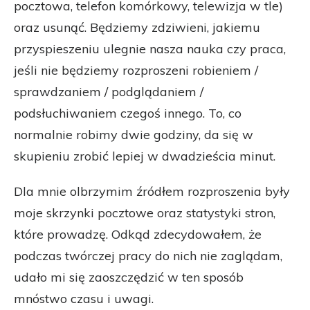
pocztowa, telefon komórkowy, telewizja w tle)
oraz usunąć. Będziemy zdziwieni, jakiemu
przyspieszeniu ulegnie nasza nauka czy praca,
jeśli nie będziemy rozproszeni robieniem /
sprawdzaniem / podglądaniem /
podsłuchiwaniem czegoś innego. To, co
normalnie robimy dwie godziny, da się w
skupieniu zrobić lepiej w dwadzieścia minut.
Dla mnie olbrzymim źródłem rozproszenia były
moje skrzynki pocztowe oraz statystyki stron,
które prowadzę. Odkąd zdecydowałem, że
podczas twórczej pracy do nich nie zaglądam,
udało mi się zaoszczędzić w ten sposób
mnóstwo czasu i uwagi.