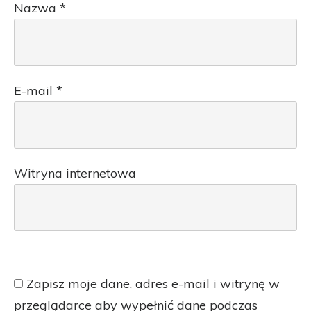
Nazwa
*
E-mail
*
Witryna internetowa
Zapisz moje dane, adres e-mail i witrynę w
przeglądarce aby wypełnić dane podczas