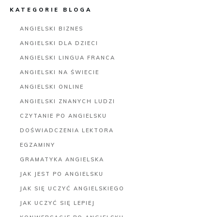
KATEGORIE BLOGA
ANGIELSKI BIZNES
ANGIELSKI DLA DZIECI
ANGIELSKI LINGUA FRANCA
ANGIELSKI NA ŚWIECIE
ANGIELSKI ONLINE
ANGIELSKI ZNANYCH LUDZI
CZYTANIE PO ANGIELSKU
DOŚWIADCZENIA LEKTORA
EGZAMINY
GRAMATYKA ANGIELSKA
JAK JEST PO ANGIELSKU
JAK SIĘ UCZYĆ ANGIELSKIEGO
JAK UCZYĆ SIĘ LEPIEJ