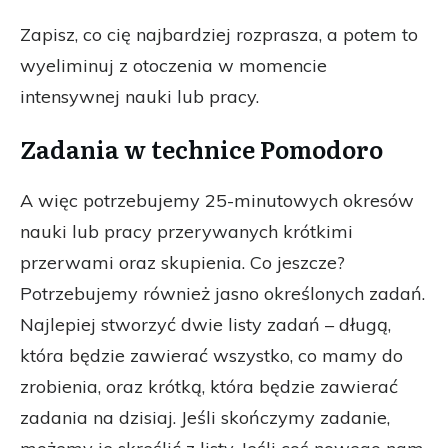
Zapisz, co cię najbardziej rozprasza, a potem to
wyeliminuj z otoczenia w momencie
intensywnej nauki lub pracy.
Zadania w technice Pomodoro
A więc potrzebujemy 25-minutowych okresów
nauki lub pracy przerywanych krótkimi
przerwami oraz skupienia. Co jeszcze?
Potrzebujemy również jasno określonych zadań.
Najlepiej stworzyć dwie listy zadań – długą,
która będzie zawierać wszystko, co mamy do
zrobienia, oraz krótką, która będzie zawierać
zadania na dzisiaj. Jeśli skończymy zadanie,