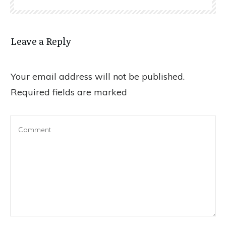
Leave a Reply
Your email address will not be published.
Required fields are marked