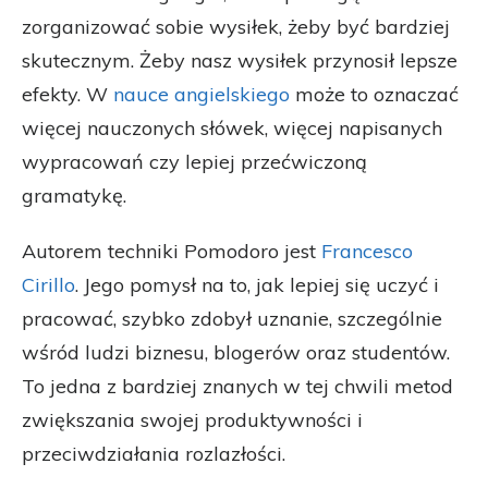
zorganizować sobie wysiłek, żeby być bardziej
skutecznym. Żeby nasz wysiłek przynosił lepsze
efekty. W
nauce angielskiego
może to oznaczać
więcej nauczonych słówek, więcej napisanych
wypracowań czy lepiej przećwiczoną
gramatykę.
Autorem techniki Pomodoro jest
Francesco
Cirillo
. Jego pomysł na to, jak lepiej się uczyć i
pracować, szybko zdobył uznanie, szczególnie
wśród ludzi biznesu, blogerów oraz studentów.
To jedna z bardziej znanych w tej chwili metod
zwiększania swojej produktywności i
przeciwdziałania rozlazłości.