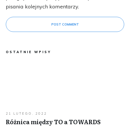
pisania kolejnych komentarzy.
POST COMMENT
OSTATNIE WPISY
21 LUTEGO, 2022
Różnica między TO a TOWARDS