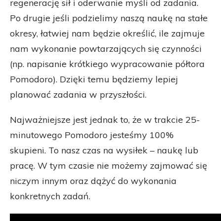
regenerację sił i oderwanie myśli od zadania.
Po drugie jeśli podzielimy naszą naukę na stałe
okresy, łatwiej nam będzie określić, ile zajmuje
nam wykonanie powtarzających się czynności
(np. napisanie krótkiego wypracowanie półtora
Pomodoro). Dzięki temu będziemy lepiej
planować zadania w przyszłości.
Najważniejsze jest jednak to, że w trakcie 25-
minutowego Pomodoro jesteśmy 100%
skupieni. To nasz czas na wysiłek – naukę lub
pracę. W tym czasie nie możemy zajmować się
niczym innym oraz dążyć do wykonania
konkretnych zadań.