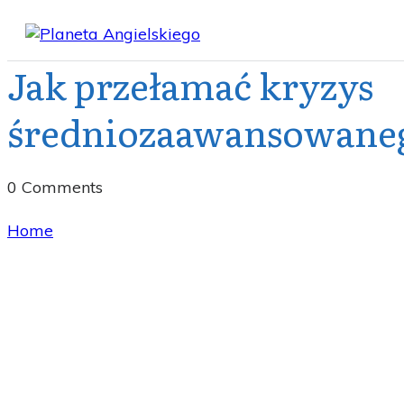
Jak przełamać kryzys
średniozaawansowane
0
Comments
Home