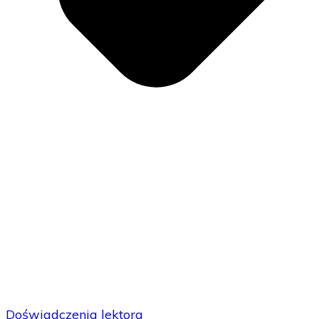
Doświadczenia lektora