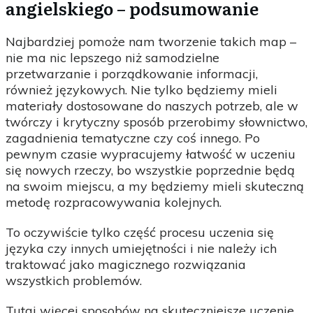
angielskiego – podsumowanie
Najbardziej pomoże nam tworzenie takich map –
nie ma nic lepszego niż samodzielne
przetwarzanie i porządkowanie informacji,
również językowych. Nie tylko będziemy mieli
materiały dostosowane do naszych potrzeb, ale w
twórczy i krytyczny sposób przerobimy słownictwo,
zagadnienia tematyczne czy coś innego. Po
pewnym czasie wypracujemy łatwość w uczeniu
się nowych rzeczy, bo wszystkie poprzednie będą
na swoim miejscu, a my będziemy mieli skuteczną
metodę rozpracowywania kolejnych.
To oczywiście tylko część procesu uczenia się
języka czy innych umiejętności i nie należy ich
traktować jako magicznego rozwiązania
wszystkich problemów.
Tutaj więcej sposobów na skuteczniejsze uczenie