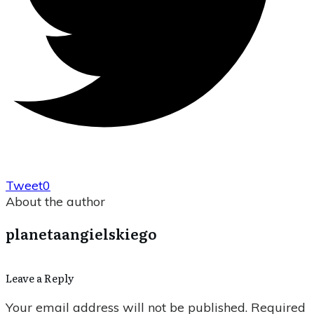
Tweet
0
About the author
planetaangielskiego
Leave a Reply
Your email address will not be published.
Required