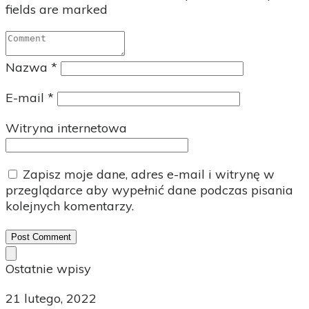
fields are marked
Nazwa
*
E-mail
*
Witryna internetowa
Zapisz moje dane, adres e-mail i witrynę w
przeglądarce aby wypełnić dane podczas pisania
kolejnych komentarzy.
Post Comment
Ostatnie wpisy
21 lutego, 2022