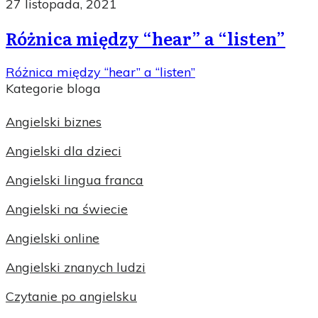
27 listopada, 2021
Różnica między “hear” a “listen”
Różnica między “hear” a “listen”
Kategorie bloga
Angielski biznes
Angielski dla dzieci
Angielski lingua franca
Angielski na świecie
Angielski online
Angielski znanych ludzi
Czytanie po angielsku