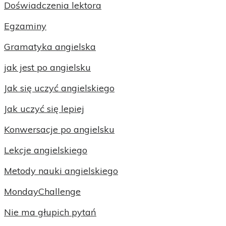
Doświadczenia lektora
Egzaminy
Gramatyka angielska
jak jest po angielsku
Jak się uczyć angielskiego
Jak uczyć się lepiej
Konwersacje po angielsku
Lekcje angielskiego
Metody nauki angielskiego
MondayChallenge
Nie ma głupich pytań