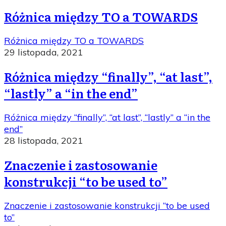
Różnica między TO a TOWARDS
Różnica między TO a TOWARDS
29 listopada, 2021
Różnica między “finally”, “at last”,
“lastly” a “in the end”
Różnica między “finally”, “at last”, “lastly” a “in the
end”
28 listopada, 2021
Znaczenie i zastosowanie
konstrukcji “to be used to”
Znaczenie i zastosowanie konstrukcji “to be used
to”