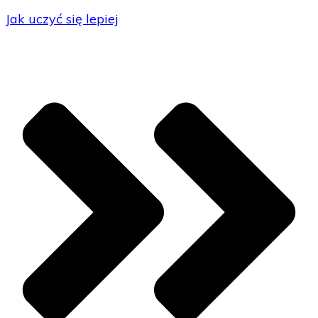
Jak uczyć się lepiej