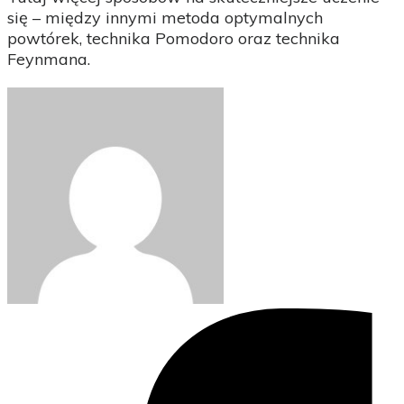
się – między innymi metoda optymalnych
powtórek, technika Pomodoro oraz technika
Feynmana.