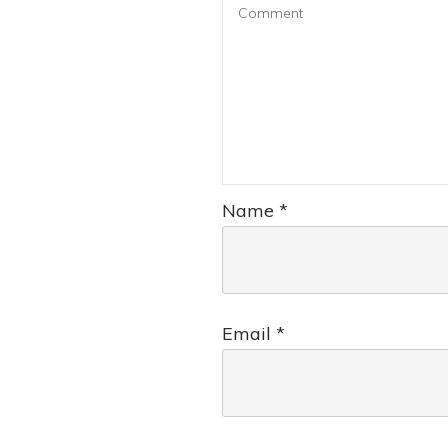
Name
*
Email
*