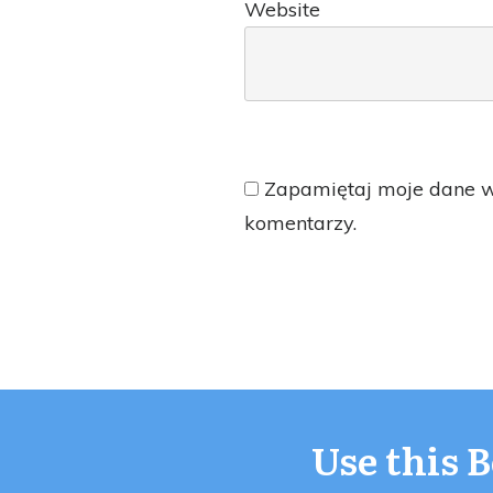
Website
Zapamiętaj moje dane w 
komentarzy.
Use this 