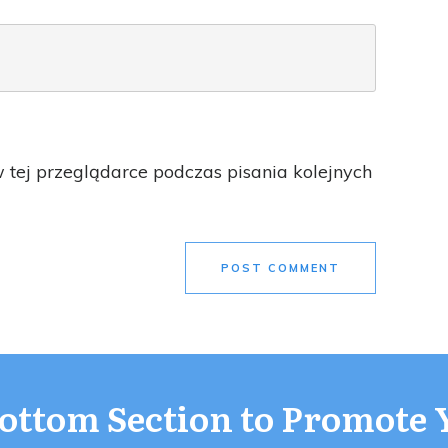
tej przeglądarce podczas pisania kolejnych
POST COMMENT
Bottom Section to Promote 