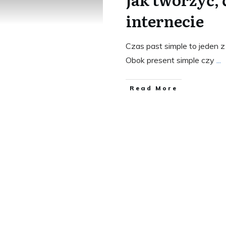
internecie
Czas past simple to jeden
Obok present simple czy
...
​Read More