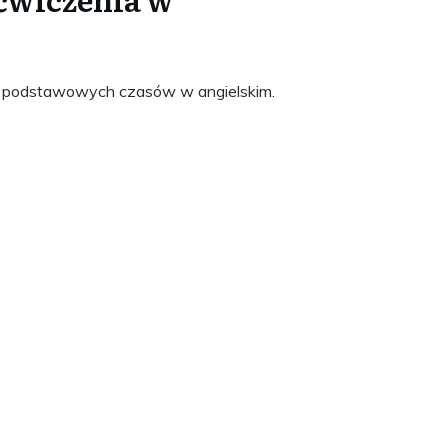
 z podstawowych czasów w angielskim.