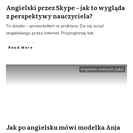
Angielski przez Skype – jak to wygląda
z perspektywy nauczyciela?
To działa – sprawdziłem w praktyce. Da się uczyć
angielskiego przez internet. Przynajmniej tak
...
​Read More
Angielski znanych ludzi
Jak po angielsku mówi modelka Anja