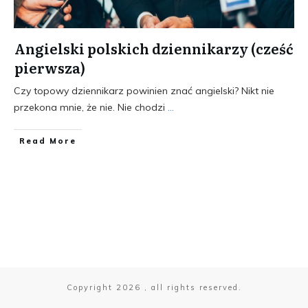
Angielski polskich dziennikarzy (cześć
pierwsza)
Czy topowy dziennikarz powinien znać angielski? Nikt nie
przekona mnie, że nie. Nie chodzi
...
​Read More
Copyright
2026
, all rights reserved.