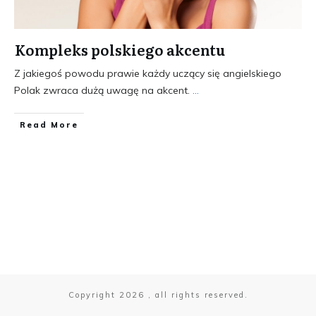
Kompleks polskiego akcentu
Z jakiegoś powodu prawie każdy uczący się angielskiego
Polak zwraca dużą uwagę na akcent.
...
​Read More
Copyright
2026
, all rights reserved.