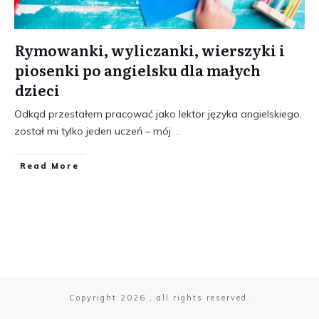
Rymowanki, wyliczanki, wierszyki i
piosenki po angielsku dla małych
dzieci
Odkąd przestałem pracować jako lektor języka angielskiego,
został mi tylko jeden uczeń – mój
...
​Read More
Copyright
2026
, all rights reserved.