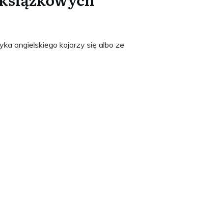
ka angielskiego kojarzy się albo ze