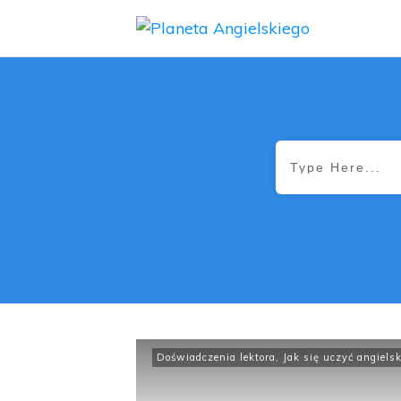
Doświadczenia lektora
,
Jak się uczyć angielsk