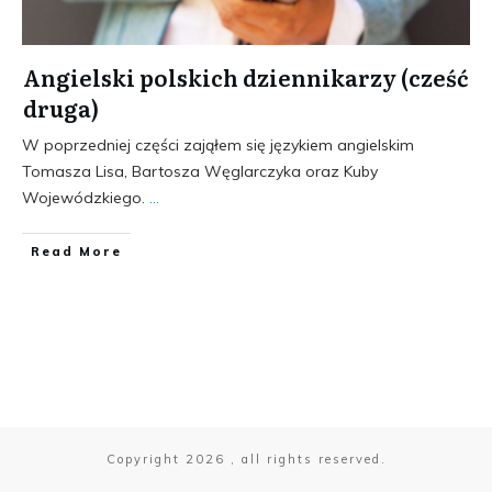
Angielski polskich dziennikarzy (cześć
druga)
W poprzedniej części zająłem się językiem angielskim
Tomasza Lisa, Bartosza Węglarczyka oraz Kuby
Wojewódzkiego.
...
​Read More
Copyright
2026
, all rights reserved.