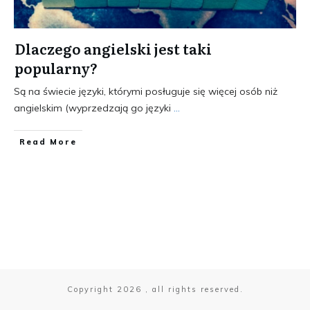
Dlaczego angielski jest taki
popularny?
Są na świecie języki, którymi posługuje się więcej osób niż
angielskim (wyprzedzają go języki
...
​Read More
Copyright
2026
, all rights reserved.