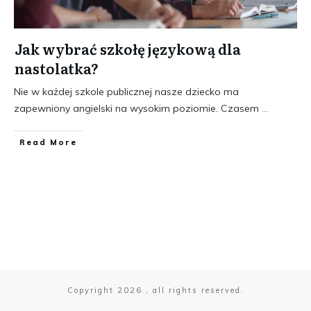
Jak wybrać szkołę językową dla
nastolatka?
Nie w każdej szkole publicznej nasze dziecko ma
zapewniony angielski na wysokim poziomie. Czasem
...
​Read More
Copyright
2026
, all rights reserved.