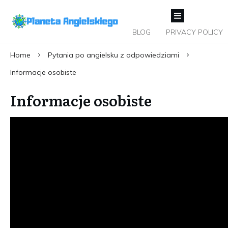
BLOG
PRIVACY POLICY
Home
Pytania po angielsku z odpowiedziami
Informacje osobiste
Informacje osobiste