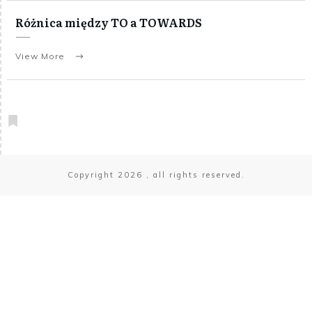
Różnica między TO a TOWARDS
View More
Copyright
2026
, all rights reserved.