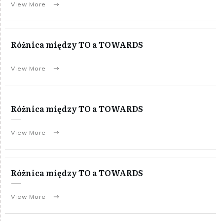
View More
Różnica między TO a TOWARDS
View More
Różnica między TO a TOWARDS
View More
Różnica między TO a TOWARDS
View More