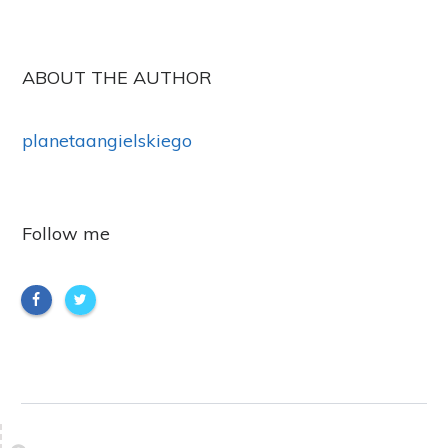
ABOUT THE AUTHOR
planetaangielskiego
Follow me