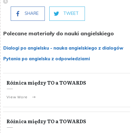
SHARE
TWEET
Polecane materiały do nauki angielskiego
Dialogi po angielsku - nauka angielskiego z dialogów
Pytania po angielsku z odpowiedziami
Różnica między TO a TOWARDS
View More
Różnica między TO a TOWARDS