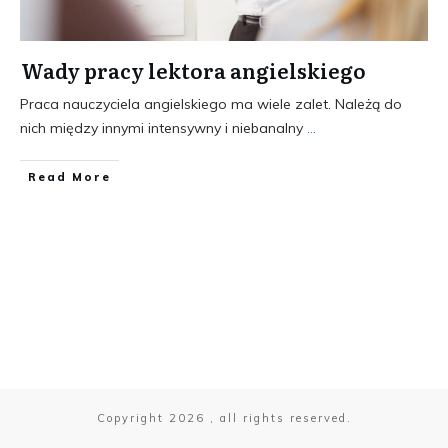
Wady pracy lektora angielskiego
Praca nauczyciela angielskiego ma wiele zalet. Należą do
nich między innymi intensywny i niebanalny
...
​Read More
Copyright
2026
, all rights reserved.