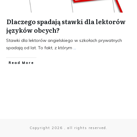
Dlaczego spadają stawki dla lektorów
języków obcych?
Stawki dla lektorów angielskiego w szkołach prywatnych
spadają od lat. To fakt, z którym
...
​Read More
Copyright
2026
, all rights reserved.