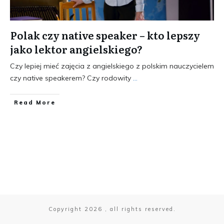
Polak czy native speaker – kto lepszy
jako lektor angielskiego?
Czy lepiej mieć zajęcia z angielskiego z polskim nauczycielem
czy native speakerem? Czy rodowity
...
​Read More
Copyright
2026
, all rights reserved.