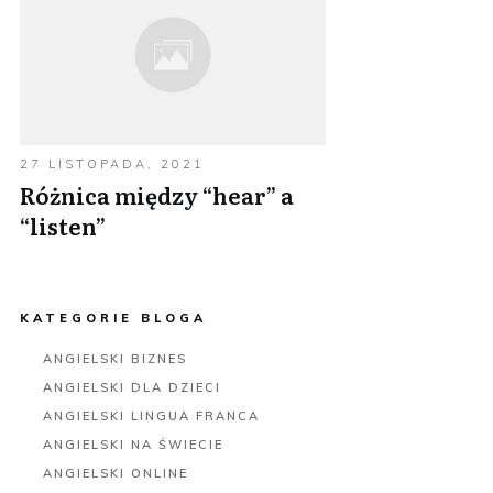
27 LISTOPADA, 2021
Różnica między “hear” a
“listen”
KATEGORIE BLOGA
ANGIELSKI BIZNES
ANGIELSKI DLA DZIECI
ANGIELSKI LINGUA FRANCA
ANGIELSKI NA ŚWIECIE
ANGIELSKI ONLINE