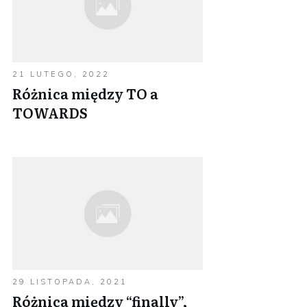
21 LUTEGO, 2022
Różnica między TO a
TOWARDS
29 LISTOPADA, 2021
Różnica między “finally”,