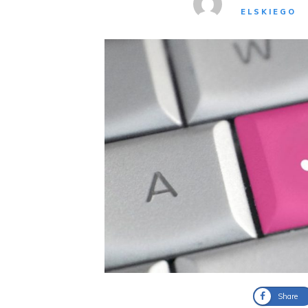
ELSKIEGO
Share