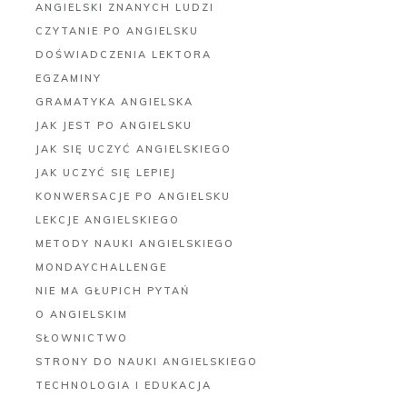
ANGIELSKI ZNANYCH LUDZI
CZYTANIE PO ANGIELSKU
DOŚWIADCZENIA LEKTORA
EGZAMINY
GRAMATYKA ANGIELSKA
JAK JEST PO ANGIELSKU
JAK SIĘ UCZYĆ ANGIELSKIEGO
JAK UCZYĆ SIĘ LEPIEJ
KONWERSACJE PO ANGIELSKU
LEKCJE ANGIELSKIEGO
METODY NAUKI ANGIELSKIEGO
MONDAYCHALLENGE
NIE MA GŁUPICH PYTAŃ
O ANGIELSKIM
SŁOWNICTWO
STRONY DO NAUKI ANGIELSKIEGO
TECHNOLOGIA I EDUKACJA