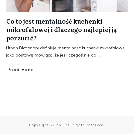
Co to jest mentalność kuchenki
mikrofalowej i dlaczego najlepiej ją
porzucić?
Urban Dictionary definiuje mentalność kuchenki mikrofalowej
jako postawę mówiącą, że jeśli czegoś nie da
...
​Read More
Copyright
2026
, all rights reserved.